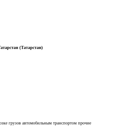
атарстан (Татарстан)
озке грузов автомобильным транспортом прочие