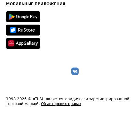
Техническая информация
МОБИЛЬНЫЕ ПРИЛОЖЕНИЯ
1998-2026
© ATI.SU является юридически зарегистрированной
торговой маркой.
Об авторских правах