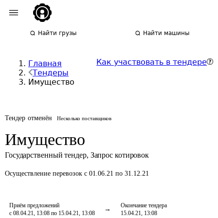
Найти грузы
Найти машины
Как участвовать в тендере
Главная
Тендеры
Имущество
Тендер отменён
Несколько поставщиков
Имущество
Государственный тендер
,
Запрос котировок
Осуществление перевозок
с 01.06.21 по 31.12.21
Приём предложений
Окончание тендера
с 08.04.21, 13:08 по 15.04.21, 13:08
15.04.21, 13:08