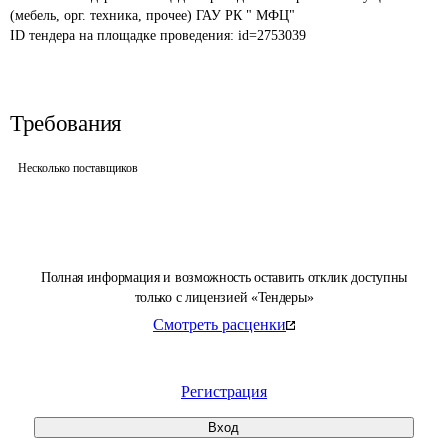
(мебель, орг. техника, прочее) ГАУ РК " МФЦ"
ID тендера на площадке проведения: 
id=2753039
Требования
Несколько поставщиков
Полная информация и возможность оставить отклик доступны
только с лицензией «Тендеры»
Смотреть расценки
Регистрация
Вход