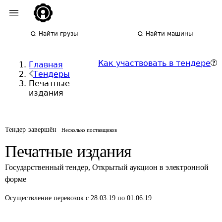
Найти грузы
Найти машины
Как участвовать в тендере
Главная
Тендеры
Печатные
издания
Тендер завершён
Несколько поставщиков
Печатные издания
Государственный тендер
,
Открытый аукцион в электронной
форме
Осуществление перевозок
с 28.03.19 по 01.06.19