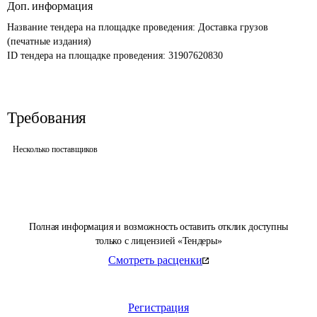
Доп. информация
Название тендера на площадке проведения: 
Доставка грузов 
(печатные издания)
ID тендера на площадке проведения: 
31907620830
Требования
Несколько поставщиков
Полная информация и возможность оставить отклик доступны
только с лицензией «Тендеры»
Смотреть расценки
Регистрация