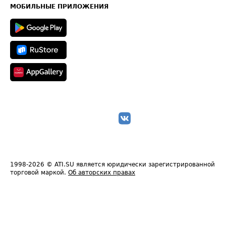
Техническая информация
МОБИЛЬНЫЕ ПРИЛОЖЕНИЯ
1998-2026
© ATI.SU является юридически зарегистрированной
торговой маркой.
Об авторских правах