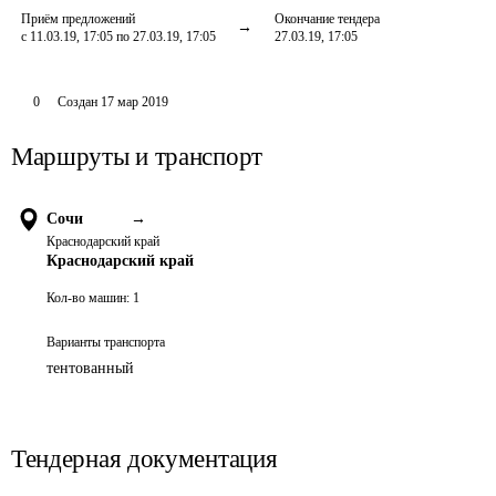
Приём предложений
Окончание тендера
с 11.03.19, 17:05 по 27.03.19, 17:05
27.03.19, 17:05
0
Создан
17 мар 2019
Маршруты и транспорт
Сочи
→
Краснодарский край
Краснодарский край
Кол-во машин:
1
Варианты транспорта
тентованный
Тендерная документация