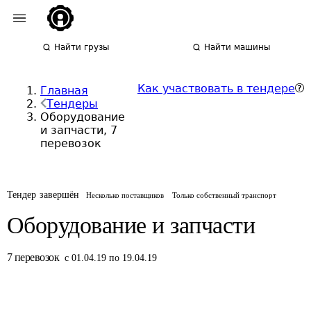
Найти грузы
Найти машины
Как участвовать в тендере
Главная
Тендеры
Оборудование
и запчасти, 7
перевозок
Тендер завершён
Несколько поставщиков
Только собственный транспорт
Оборудование и запчасти
7
перевозок
с 01.04.19 по 19.04.19