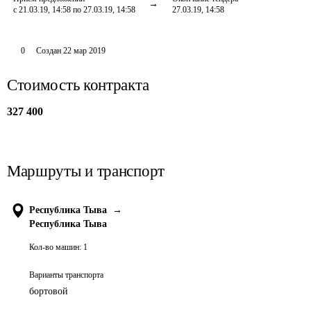
с 21.03.19, 14:58 по 27.03.19, 14:58
27.03.19, 14:58
0
Создан
22 мар 2019
Стоимость контракта
327 400
Маршруты и транспорт
Республика Тыва
→
Республика Тыва
Кол-во машин:
1
Варианты транспорта
бортовой