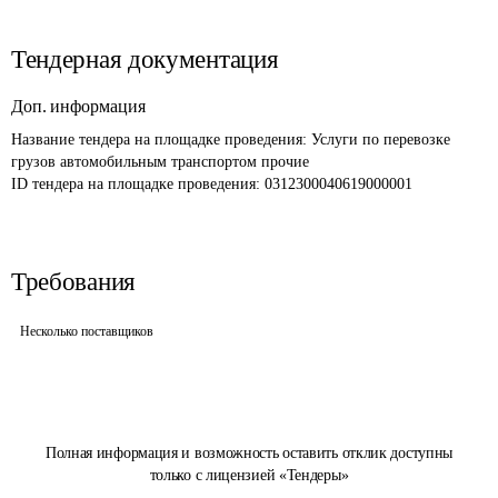
Тендерная документация
Доп. информация
Название тендера на площадке проведения: 
Услуги по перевозке 
грузов автомобильным транспортом прочие
ID тендера на площадке проведения: 
0312300040619000001
Требования
Несколько поставщиков
Полная информация и возможность оставить отклик доступны
только с лицензией «Тендеры»