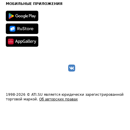
Техническая информация
МОБИЛЬНЫЕ ПРИЛОЖЕНИЯ
1998-2026
© ATI.SU является юридически зарегистрированной
торговой маркой.
Об авторских правах