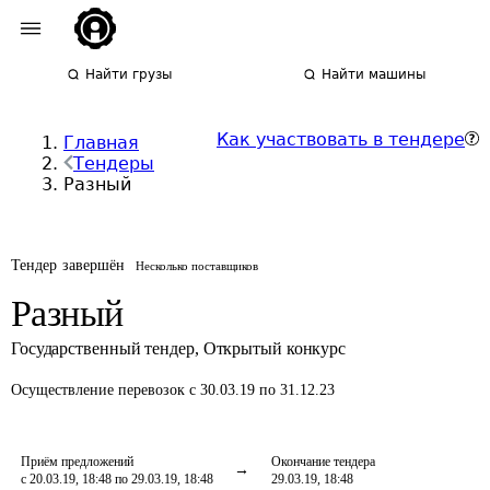
Найти грузы
Найти машины
Как участвовать в тендере
Главная
Тендеры
Разный
Тендер завершён
Несколько поставщиков
Разный
Государственный тендер
,
Открытый конкурс
Осуществление перевозок
с 30.03.19 по 31.12.23
Приём предложений
Окончание тендера
с 20.03.19, 18:48 по 29.03.19, 18:48
29.03.19, 18:48