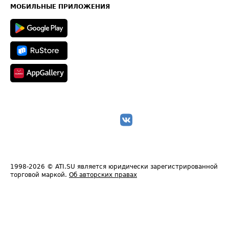
Техническая информация
МОБИЛЬНЫЕ ПРИЛОЖЕНИЯ
1998-2026
© ATI.SU является юридически зарегистрированной
торговой маркой.
Об авторских правах