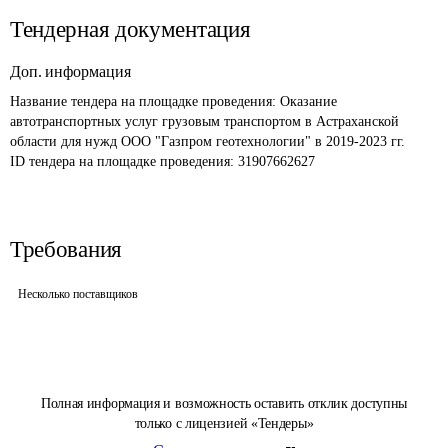
Тендерная документация
Доп. информация
Название тендера на площадке проведения: 
Оказание 
автотранспортных услуг грузовым транспортом в Астраханской 
области для нужд ООО "Газпром геотехнологии" в 2019-2023 гг.
ID тендера на площадке проведения: 
31907662627
Требования
Несколько поставщиков
Полная информация и возможность оставить отклик доступны
только с лицензией «Тендеры»