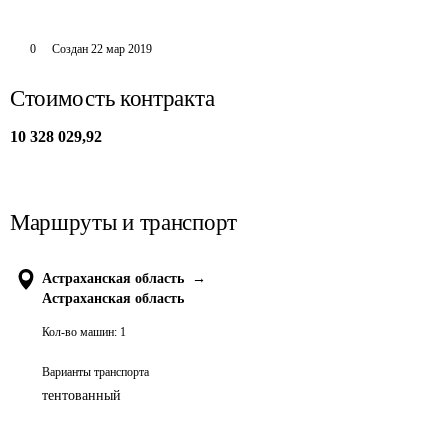
0
Создан
22 мар 2019
Стоимость контракта
10 328 029,92
Маршруты и транспорт
Астраханская область
→
Астраханская область
Кол-во машин:
1
Варианты транспорта
тентованный