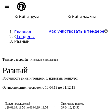
Найти грузы
Найти машины
Как участвовать в тендере
Главная
Тендеры
Разный
Тендер завершён
Несколько поставщиков
Разный
Государственный тендер
,
Открытый конкурс
Осуществление перевозок
с 10.04.19 по 31.12.19
Приём предложений
Окончание тендера
с 20.03.19, 13:56 по 09.04.19, 13:56
09.04.19, 13:56