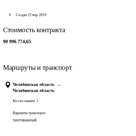
0
Создан
25 мар 2019
Стоимость контракта
90 996 774,65
Маршруты и транспорт
Челябинская область
→
Челябинская область
Кол-во машин:
1
Варианты транспорта
тентованный