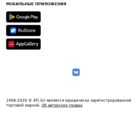
Техническая информация
МОБИЛЬНЫЕ ПРИЛОЖЕНИЯ
1998-2026
© ATI.SU является юридически зарегистрированной
торговой маркой.
Об авторских правах