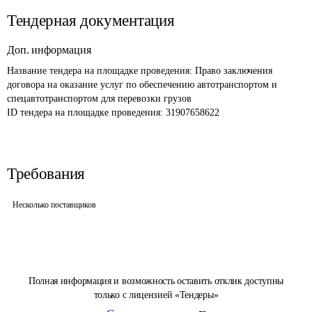
Тендерная документация
Доп. информация
Название тендера на площадке проведения: 
Право заключения 
договора на оказание услуг по обеспечению автотранспортом и 
спецавтотранспортом для перевозки грузов
ID тендера на площадке проведения: 
31907658622
Требования
Несколько поставщиков
Полная информация и возможность оставить отклик доступны
только с лицензией «Тендеры»