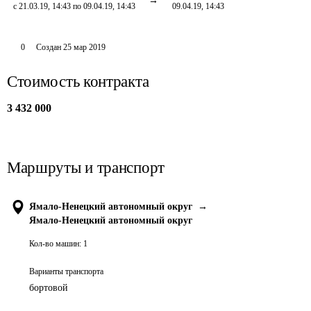
с 21.03.19, 14:43 по 09.04.19, 14:43
09.04.19, 14:43
0
Создан
25 мар 2019
Стоимость контракта
3 432 000
Маршруты и транспорт
Ямало-Ненецкий автономный округ
→
Ямало-Ненецкий автономный округ
Кол-во машин:
1
Варианты транспорта
бортовой