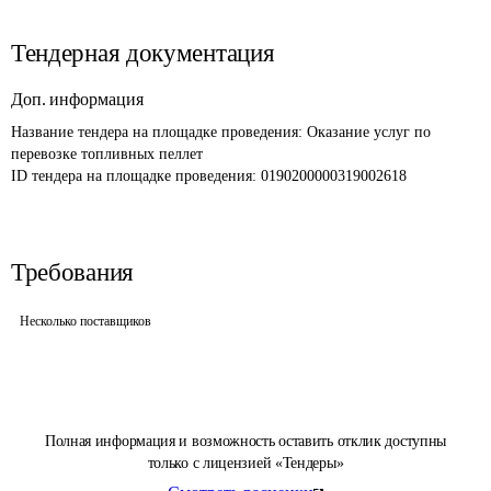
Тендерная документация
Доп. информация
Название тендера на площадке проведения: 
Оказание услуг по 
перевозке топливных пеллет
ID тендера на площадке проведения: 
0190200000319002618
Требования
Несколько поставщиков
Полная информация и возможность оставить отклик доступны
только с лицензией «Тендеры»