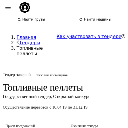
Найти грузы
Найти машины
Как участвовать в тендере
Главная
Тендеры
Топливные
пеллеты
Тендер завершён
Несколько поставщиков
Топливные пеллеты
Государственный тендер
,
Открытый конкурс
Осуществление перевозок
с 10.04.19 по 31.12.19
Приём предложений
Окончание тендера