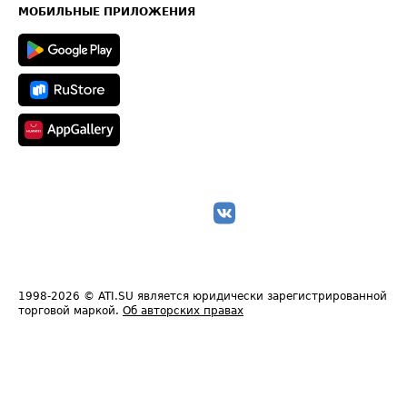
Техническая информация
МОБИЛЬНЫЕ ПРИЛОЖЕНИЯ
1998-2026
© ATI.SU является юридически зарегистрированной
торговой маркой.
Об авторских правах