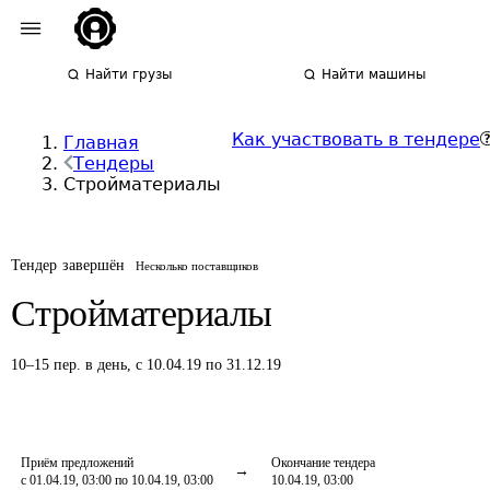
Найти грузы
Найти машины
Как участвовать в тендере
Главная
Тендеры
Стройматериалы
Тендер завершён
Несколько поставщиков
Стройматериалы
10
–
15
пер.
в день
,
с 10.04.19 по 31.12.19
Приём предложений
Окончание тендера
с 01.04.19, 03:00 по 10.04.19, 03:00
10.04.19, 03:00