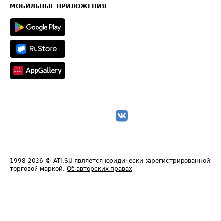
Техническая информация
МОБИЛЬНЫЕ ПРИЛОЖЕНИЯ
1998-2026
© ATI.SU является юридически зарегистрированной
торговой маркой.
Об авторских правах