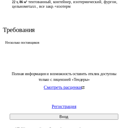
тентованный, контейнер, изотермический, фургон,
22 т
,
86 м³
цельнометалл., все закр.+изотерм
Требования
Несколько поставщиков
Полная информация и возможность оставить отклик доступны
только с лицензией «Тендеры»
Смотреть расценки
Регистрация
Вход