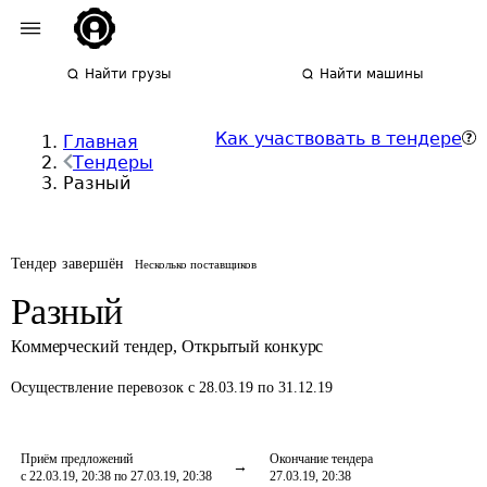
Найти грузы
Найти машины
Как участвовать в тендере
Главная
Тендеры
Разный
Тендер завершён
Несколько поставщиков
Разный
Коммерческий тендер
,
Открытый конкурс
Осуществление перевозок
с 28.03.19 по 31.12.19
Приём предложений
Окончание тендера
с 22.03.19, 20:38 по 27.03.19, 20:38
27.03.19, 20:38