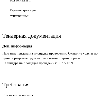
Кол-во машин:
1
Варианты транспорта
тентованный
Тендерная документация
Доп. информация
Название тендера на площадке проведения: 
Оказание услуги по 
транспортировке груза автомобильным транспортом
ID тендера на площадке проведения: 
107721199
Требования
Несколько поставщиков