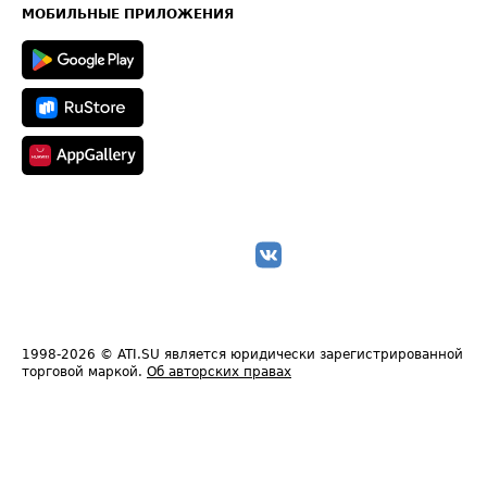
Техническая информация
МОБИЛЬНЫЕ ПРИЛОЖЕНИЯ
1998-2026
© ATI.SU является юридически зарегистрированной
торговой маркой.
Об авторских правах