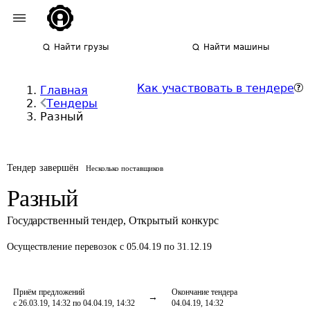
Найти грузы
Найти машины
Как участвовать в тендере
Главная
Тендеры
Разный
Тендер завершён
Несколько поставщиков
Разный
Государственный тендер
,
Открытый конкурс
Осуществление перевозок
с 05.04.19 по 31.12.19
Приём предложений
Окончание тендера
с 26.03.19, 14:32 по 04.04.19, 14:32
04.04.19, 14:32