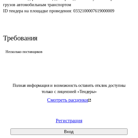
грузов автомобильным транспортом
ID тендера на площадке проведения: 
0332100007619000009
Требования
Несколько поставщиков
Полная информация и возможность оставить отклик доступны
только с лицензией «Тендеры»
Смотреть расценки
Регистрация
Вход