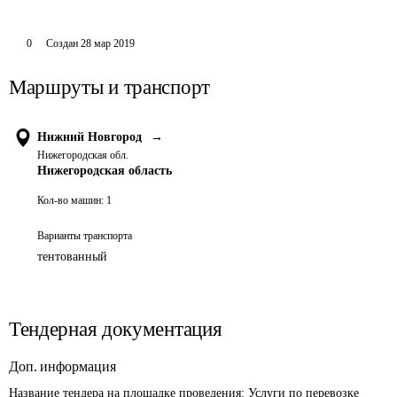
0
Создан
28 мар 2019
Маршруты и транспорт
Нижний Новгород
→
Нижегородская обл.
Нижегородская область
Кол-во машин:
1
Варианты транспорта
тентованный
Тендерная документация
Доп. информация
Название тендера на площадке проведения: 
Услуги по перевозке 