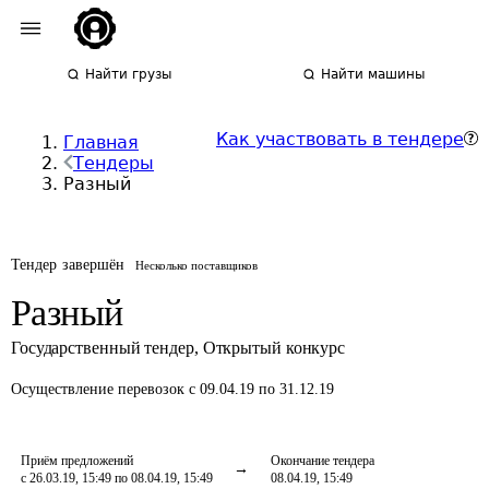
Найти грузы
Найти машины
Как участвовать в тендере
Главная
Тендеры
Разный
Тендер завершён
Несколько поставщиков
Разный
Государственный тендер
,
Открытый конкурс
Осуществление перевозок
с 09.04.19 по 31.12.19
Приём предложений
Окончание тендера
с 26.03.19, 15:49 по 08.04.19, 15:49
08.04.19, 15:49