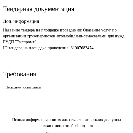
Тендерная документация
Доп. информация
Название тендера на площадке проведения: 
Оказание услуг по 
организации грузоперевозок автомобилями-самосвалами для нужд 
ГУДП "Экспромт"
ID тендера на площадке проведения: 
31907683474
Требования
Несколько поставщиков
Полная информация и возможность оставить отклик доступны
только с лицензией «Тендеры»