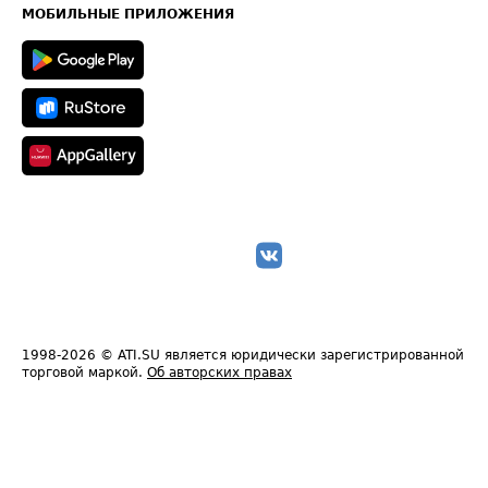
Техническая информация
МОБИЛЬНЫЕ ПРИЛОЖЕНИЯ
1998-2026
© ATI.SU является юридически зарегистрированной
торговой маркой.
Об авторских правах