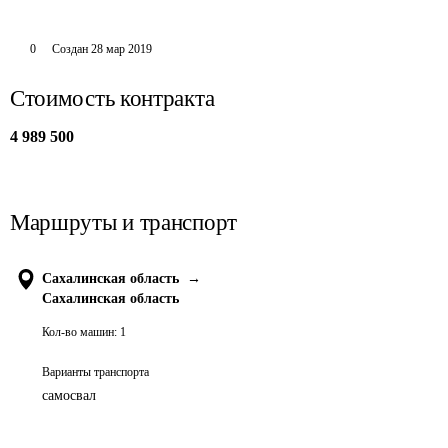
0
Создан
28 мар 2019
Стоимость контракта
4 989 500
Маршруты и транспорт
Сахалинская область
→
Сахалинская область
Кол-во машин:
1
Варианты транспорта
самосвал