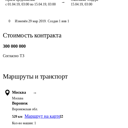
с 01.04.19, 03:00 по 15.04.19, 03:00
15.04.19, 03:00
0
Изменён
29 мар 2019
.
Создан
1 янв 1
Стоимость контракта
300 000 000
Согласно ТЗ
Маршруты и транспорт
Москва
→
Москва
Воронеж
Воронежская обл.
Маршрут на карте
529
км
Кол-во машин:
1