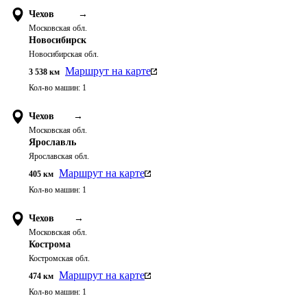
Чехов
→
Московская обл.
Новосибирск
Новосибирская обл.
Маршрут на карте
3 538
км
Кол-во машин:
1
Чехов
→
Московская обл.
Ярославль
Ярославская обл.
Маршрут на карте
405
км
Кол-во машин:
1
Чехов
→
Московская обл.
Кострома
Костромская обл.
Маршрут на карте
474
км
Кол-во машин:
1