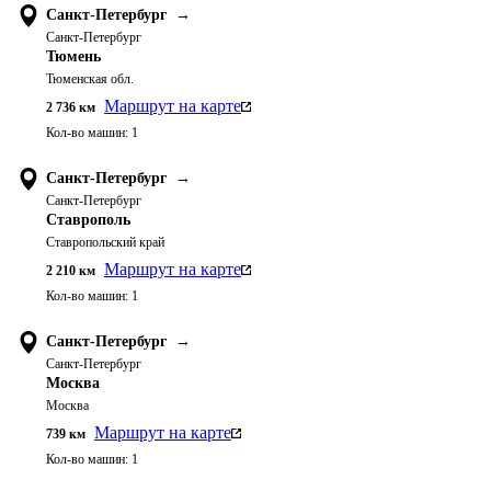
Санкт-Петербург
→
Санкт-Петербург
Тюмень
Тюменская обл.
Маршрут на карте
2 736
км
Кол-во машин:
1
Санкт-Петербург
→
Санкт-Петербург
Ставрополь
Ставропольский край
Маршрут на карте
2 210
км
Кол-во машин:
1
Санкт-Петербург
→
Санкт-Петербург
Москва
Москва
Маршрут на карте
739
км
Кол-во машин:
1