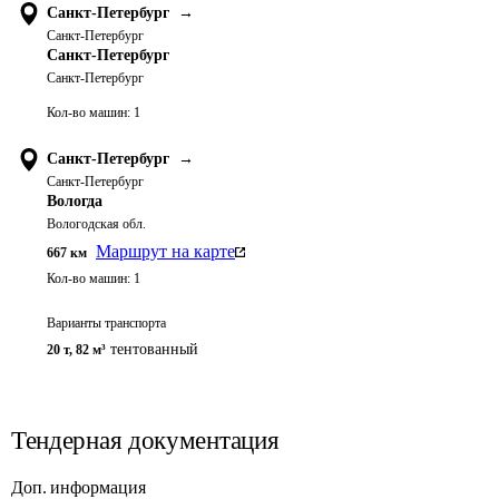
Санкт-Петербург
→
Санкт-Петербург
Санкт-Петербург
Санкт-Петербург
Кол-во машин:
1
Санкт-Петербург
→
Санкт-Петербург
Вологда
Вологодская обл.
Маршрут на карте
667
км
Кол-во машин:
1
Варианты транспорта
тентованный
20 т
,
82 м³
Тендерная документация
Доп. информация