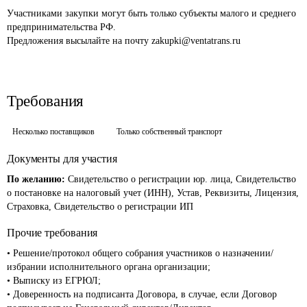
Участниками закупки могут быть только субъекты малого и среднего 
предпринимательства РФ.

Предложения высылайте на почту zakupki@ventatrans.ru
Требования
Несколько поставщиков
Только собственный транспорт
Документы для участия
По желанию:
Свидетельство о регистрации юр. лица, Свидетельство
о постановке на налоговый учет (ИНН), Устав, Реквизиты, Лицензия,
Страховка, Свидетельство о регистрации ИП
Прочие требования
• Решение/протокол общего собрания участников о назначении/
избрании исполнительного органа организации;

• Выписку из ЕГРЮЛ;

• Доверенность на подписанта Договора, в случае, если Договор 