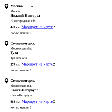
Москва
→
Москва
Нижний Новгород
Нижегородская обл.
Маршрут на карте
428
км
Кол-во машин:
1
Солнечногорск
→
Московская обл.
Тула
Тульская обл.
Маршрут на карте
279
км
Кол-во машин:
1
Солнечногорск
→
Московская обл.
Санкт-Петербург
Санкт-Петербург
Маршрут на карте
668
км
Кол-во машин:
1