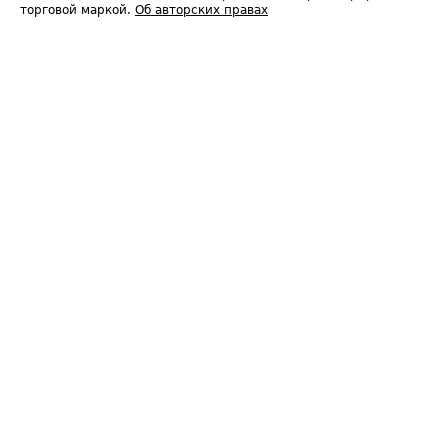
торговой маркой.
Об авторских правах