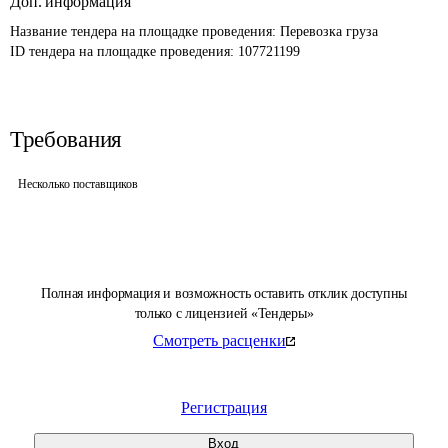
Доп. информация
Название тендера на площадке проведения: 
Перевозка груза
ID тендера на площадке проведения: 
107721199
Требования
Несколько поставщиков
Полная информация и возможность оставить отклик доступны
только с лицензией «Тендеры»
Смотреть расценки
Регистрация
Вход