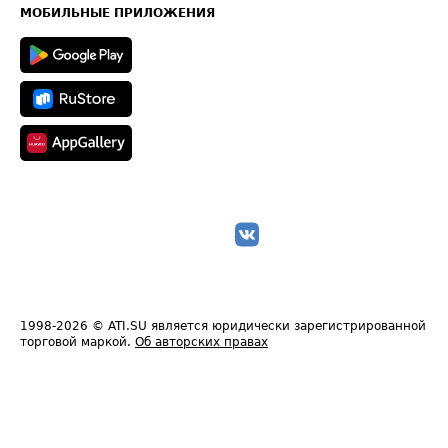
Техническая информация
МОБИЛЬНЫЕ ПРИЛОЖЕНИЯ
1998-2026
© ATI.SU является юридически зарегистрированной
торговой маркой.
Об авторских правах