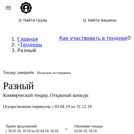
Найти грузы
Найти машины
Как участвовать в тендере
Главная
Тендеры
Разный
Тендер завершён
Несколько поставщиков
Разный
Коммерческий тендер
,
Открытый конкурс
Осуществление перевозок
с 03.04.19 по 31.12.19
Приём предложений
Окончание тендера
с 30.03.19, 18:10 по 02.04.19, 18:10
02.04.19, 18:10