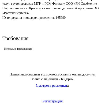
услуг грузоперевозок МТР и ГСМ Филиалу ООО «РН-Снабжение-
Нефтеюганск» в г. Красноярск по производственной программе АО 
«Востсибнефтегаз».
ID тендера на площадке проведения: 
165990
Требования
Несколько поставщиков
Полная информация и возможность оставить отклик доступны
только с лицензией «Тендеры»
Смотреть расценки
Регистрация