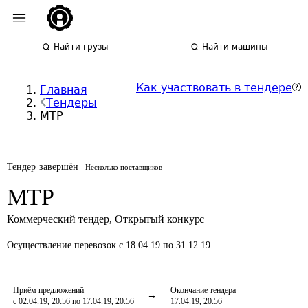
Найти грузы
Найти машины
Как участвовать в тендере
Главная
Тендеры
МТР
Тендер завершён
Несколько поставщиков
МТР
Коммерческий тендер
,
Открытый конкурс
Осуществление перевозок
с 18.04.19 по 31.12.19
Приём предложений
Окончание тендера
с 02.04.19, 20:56 по 17.04.19, 20:56
17.04.19, 20:56