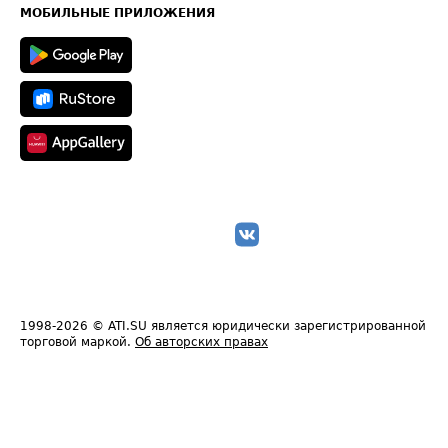
Техническая информация
МОБИЛЬНЫЕ ПРИЛОЖЕНИЯ
1998-2026
© ATI.SU является юридически зарегистрированной
торговой маркой.
Об авторских правах