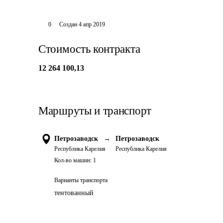
0
Создан
4 апр 2019
Стоимость контракта
12 264 100,13
Маршруты и транспорт
Петрозаводск
→
Петрозаводск
Республика Карелия
Республика Карелия
Кол-во машин:
1
Варианты транспорта
тентованный