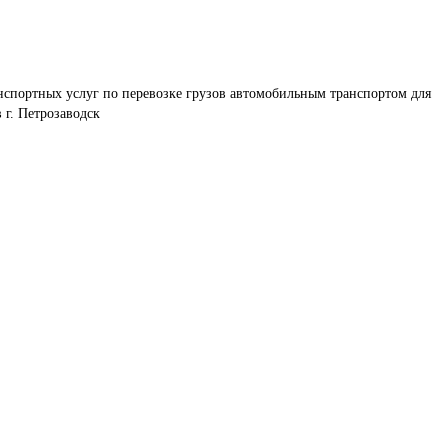
нспортных услуг по перевозке грузов автомобильным транспортом для 
г. Петрозаводск