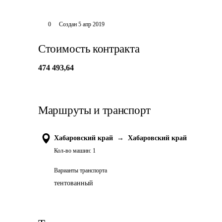
0
Создан
5 апр 2019
Стоимость контракта
474 493,64
Маршруты и транспорт
Хабаровский край
→
Хабаровский край
Кол-во машин:
1
Варианты транспорта
тентованный