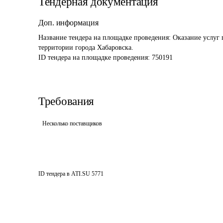
Тендерная документация
Доп. информация
Название тендера на площадке проведения: 
Оказание услуг 
территории города Хабаровска.
ID тендера на площадке проведения: 
750191
Требования
Несколько поставщиков
ID тендера в ATI.SU
5771