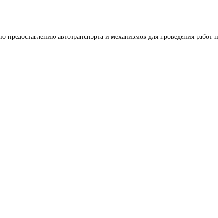
по предоставлению автотранспорта и механизмов для проведения работ н