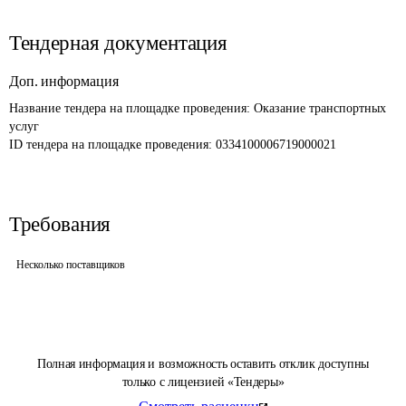
Тендерная документация
Доп. информация
Название тендера на площадке проведения: 
Оказание транспортных 
услуг
ID тендера на площадке проведения: 
0334100006719000021
Требования
Несколько поставщиков
Полная информация и возможность оставить отклик доступны
только с лицензией «Тендеры»