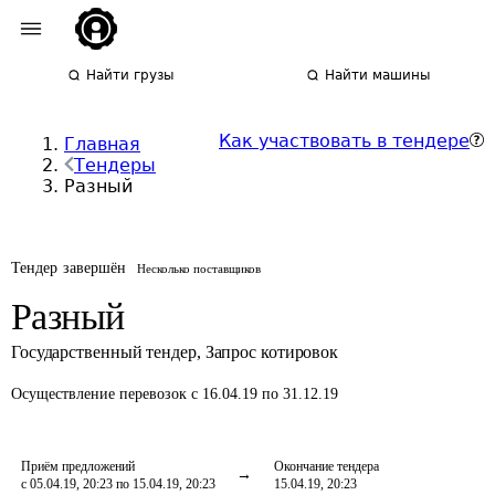
Найти грузы
Найти машины
Как участвовать в тендере
Главная
Тендеры
Разный
Тендер завершён
Несколько поставщиков
Разный
Государственный тендер
,
Запрос котировок
Осуществление перевозок
с 16.04.19 по 31.12.19
Приём предложений
Окончание тендера
с 05.04.19, 20:23 по 15.04.19, 20:23
15.04.19, 20:23