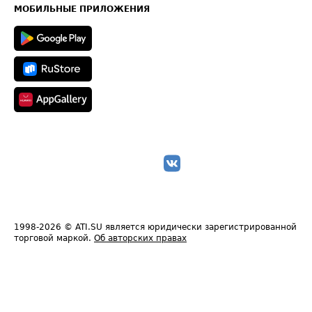
Техническая информация
МОБИЛЬНЫЕ ПРИЛОЖЕНИЯ
1998-2026
© ATI.SU является юридически зарегистрированной
торговой маркой.
Об авторских правах