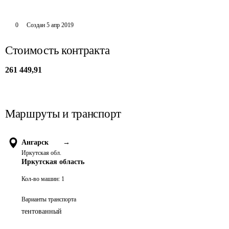
0
Создан
5 апр 2019
Стоимость контракта
261 449,91
Маршруты и транспорт
Ангарск
→
Иркутская обл.
Иркутская область
Кол-во машин:
1
Варианты транспорта
тентованный