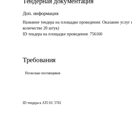
Тендерная документация
Доп. информация
Название тендера на площадке проведения: 
Оказание услуг 
количестве 20 штук)
ID тендера на площадке проведения: 
756160
Требования
Несколько поставщиков
ID тендера в ATI.SU
5761