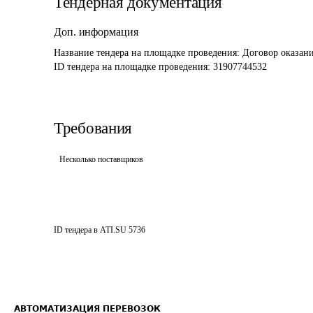
Тендерная документация
Доп. информация
Название тендера на площадке проведения: 
Договор оказани
ID тендера на площадке проведения: 
31907744532
Требования
Несколько поставщиков
ID тендера в ATI.SU
5736
АВТОМАТИЗАЦИЯ ПЕРЕВОЗОК