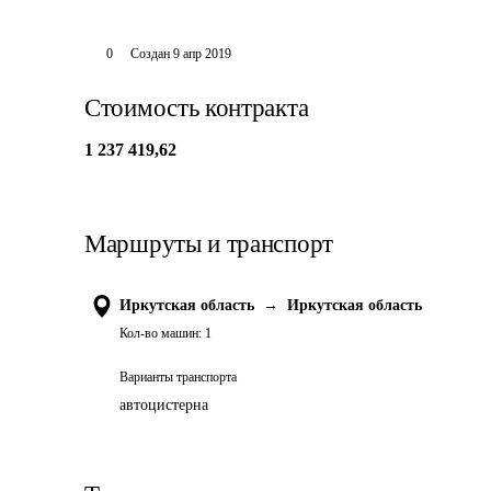
0
Создан
9 апр 2019
Стоимость контракта
1 237 419,62
Маршруты и транспорт
Иркутская область
→
Иркутская область
Кол-во машин:
1
Варианты транспорта
автоцистерна