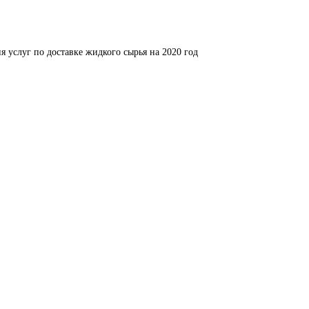
я услуг по доставке жидкого сырья на 2020 год