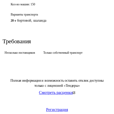
Кол-во машин:
150
Варианты транспорта
бортовой, шаланда
20 т
Требования
Несколько поставщиков
Только собственный транспорт
Полная информация и возможность оставить отклик доступны
только с лицензией «Тендеры»
Смотреть расценки
Регистрация