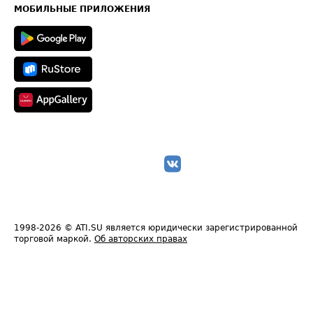
Техническая информация
МОБИЛЬНЫЕ ПРИЛОЖЕНИЯ
1998-2026
© ATI.SU является юридически зарегистрированной
торговой маркой.
Об авторских правах