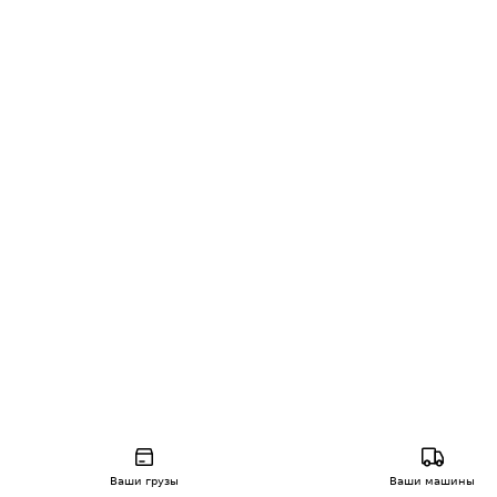
Ваши грузы
Ваши машины