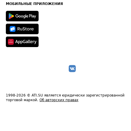
Техническая информация
МОБИЛЬНЫЕ ПРИЛОЖЕНИЯ
1998-2026
© ATI.SU является юридически зарегистрированной
торговой маркой.
Об авторских правах