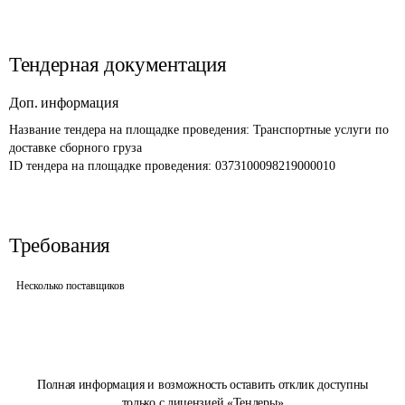
Тендерная документация
Доп. информация
Название тендера на площадке проведения: 
Транспортные услуги по 
доставке сборного груза
ID тендера на площадке проведения: 
0373100098219000010
Требования
Несколько поставщиков
Полная информация и возможность оставить отклик доступны
только с лицензией «Тендеры»