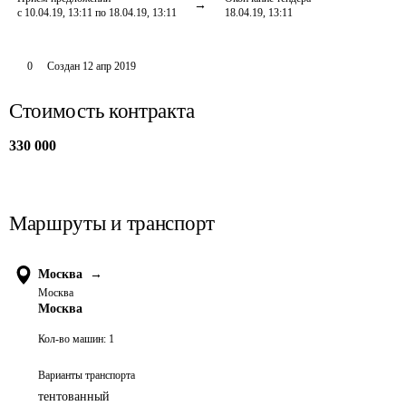
с 10.04.19, 13:11 по 18.04.19, 13:11
18.04.19, 13:11
0
Создан
12 апр 2019
Стоимость контракта
330 000
Маршруты и транспорт
Москва
→
Москва
Москва
Кол-во машин:
1
Варианты транспорта
тентованный