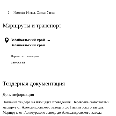
2
Изменён
14 июл
.
Создан
7 июл
Маршруты и транспорт
Забайкальский край
→
Забайкальский край
Варианты транспорта
самосвал
Тендерная документация
Доп. информация
Название тендера на площадке проведения: 
Перевозка самосвалами 
маршрут от Александровского завода и до Газимурского завода. 
Маршрут: от Газимурского завода до Александровского завода, 