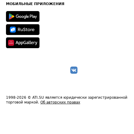
Техническая информация
МОБИЛЬНЫЕ ПРИЛОЖЕНИЯ
1998-2026
© ATI.SU является юридически зарегистрированной
торговой маркой.
Об авторских правах