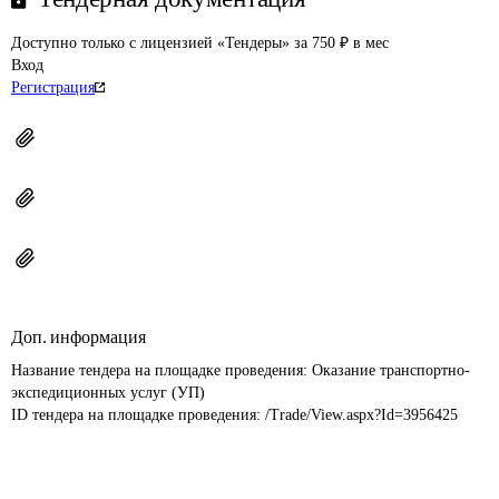
Доступно только с лицензией «Тендеры» за 750 ₽ в мес
Вход
Регистрация
Доп. информация
Название тендера на площадке проведения: 
Оказание транспортно-
экспедиционных услуг (УП)
ID тендера на площадке проведения: 
/Trade/View.aspx?Id=3956425