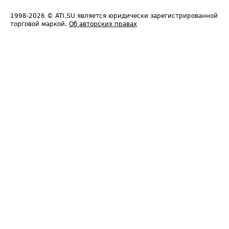
1998-2026
© ATI.SU является юридически зарегистрированной
торговой маркой.
Об авторских правах