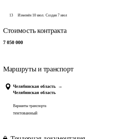
13
Изменён
10 июл
.
Создан
7 июл
Стоимость контракта
7 050 000
Маршруты и транспорт
Челябинская область
→
Челябинская область
Варианты транспорта
тентованный
Тендерная документация