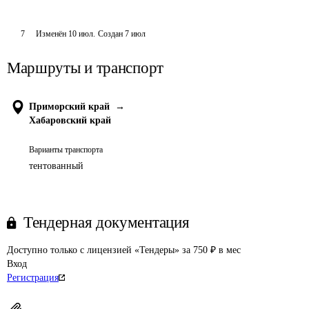
7
Изменён
10 июл
.
Создан
7 июл
Маршруты и транспорт
Приморский край
→
Хабаровский край
Варианты транспорта
тентованный
Тендерная документация
Доступно только с лицензией «Тендеры» за 750 ₽ в мес
Вход
Регистрация