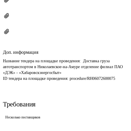
Доп. информация
Название тендера на площадке проведения: 
 Доставка груза 
автотранспортом в Николаевское-на-Амуре отделение филиал ПАО 
«ДЭК» - «Хабаровскэнергосбыт»
ID тендера на площадке проведения: 
procedure/RH06072600075
Требования
Несколько поставщиков