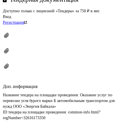
Доступно только с лицензией «Тендеры» за 750 ₽ в мес
Вход
Регистрация
Доп. информация
Название тендера на площадке проведения: 
Оказание услуг по 
перевозке угля бурого марки Б автомобильным транспортом для 
нужд ООО «Энергия Байкала»
ID тендера на площадке проведения: 
common-info.html?
regNumber=32616173350