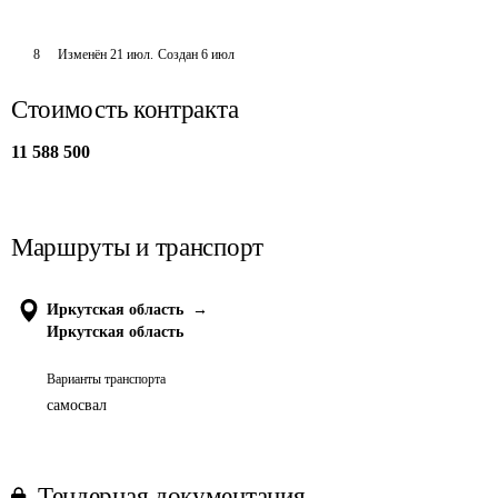
8
Изменён
21 июл
.
Создан
6 июл
Стоимость контракта
11 588 500
Маршруты и транспорт
Иркутская область
→
Иркутская область
Варианты транспорта
самосвал
Тендерная документация