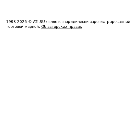
1998-2026
© ATI.SU является юридически зарегистрированной
торговой маркой.
Об авторских правах