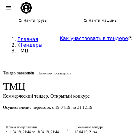
Найти грузы
Найти машины
Как участвовать в тендере
Главная
Тендеры
ТМЦ
Тендер завершён
Несколько поставщиков
ТМЦ
Коммерческий тендер
,
Открытый конкурс
Осуществление перевозок
с 19.04.19 по 31.12.19
Приём предложений
Окончание тендера
с 11.04.19, 21:44 по 18.04.19, 21:44
18.04.19, 21:44