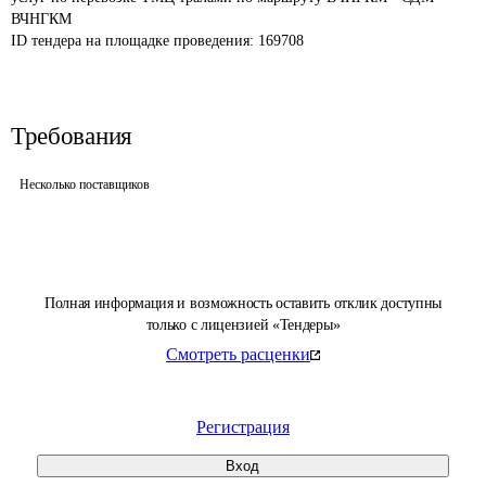
ВЧНГКМ
ID тендера на площадке проведения: 
169708
Требования
Несколько поставщиков
Полная информация и возможность оставить отклик доступны
только с лицензией «Тендеры»
Смотреть расценки
Регистрация
Вход