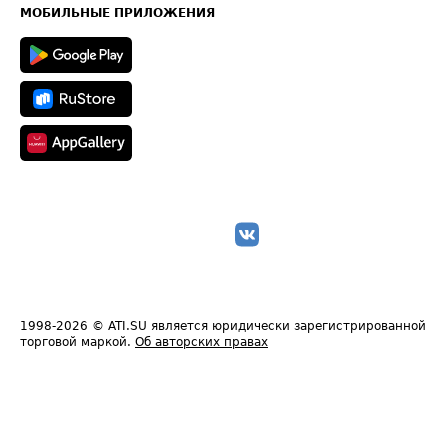
Техническая информация
МОБИЛЬНЫЕ ПРИЛОЖЕНИЯ
1998-2026
© ATI.SU является юридически зарегистрированной
торговой маркой.
Об авторских правах