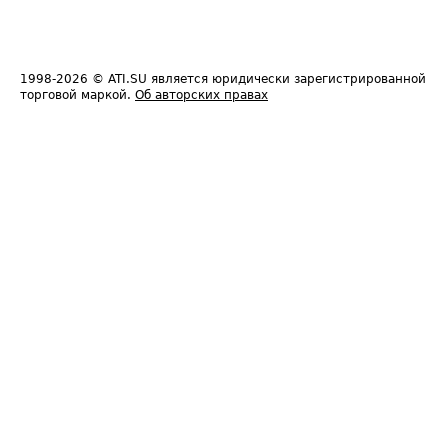
1998-2026
© ATI.SU является юридически зарегистрированной
торговой маркой.
Об авторских правах