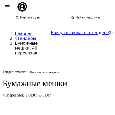
Найти грузы
Найти машины
Как участвовать в тендере
Главная
Тендеры
Бумажные
мешки, 46
перевозок
Тендер отменён
Несколько поставщиков
Бумажные мешки
46
перевозок
с 08.07 по 31.07