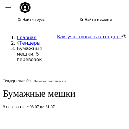
Найти грузы
Найти машины
Как участвовать в тендере
Главная
Тендеры
Бумажные
мешки, 5
перевозок
Тендер отменён
Несколько поставщиков
Бумажные мешки
5
перевозок
с 08.07 по 31.07