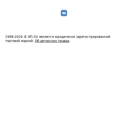
1998-2026
© ATI.SU является юридически зарегистрированной
торговой маркой.
Об авторских правах