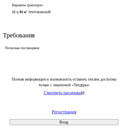
Варианты транспорта
тентованный
22 т
,
84 м³
Требования
Несколько поставщиков
Полная информация и возможность оставить отклик доступны
только с лицензией «Тендеры»
Смотреть расценки
Регистрация
Вход