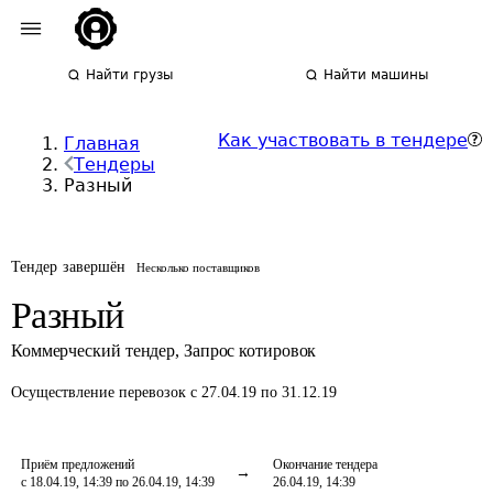
Найти грузы
Найти машины
Как участвовать в тендере
Главная
Тендеры
Разный
Тендер завершён
Несколько поставщиков
Разный
Коммерческий тендер
,
Запрос котировок
Осуществление перевозок
с 27.04.19 по 31.12.19
Приём предложений
Окончание тендера
с 18.04.19, 14:39 по 26.04.19, 14:39
26.04.19, 14:39