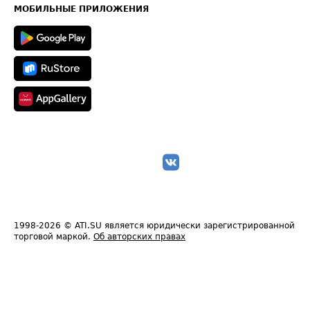
Техническая информация
МОБИЛЬНЫЕ ПРИЛОЖЕНИЯ
1998-2026
© ATI.SU является юридически зарегистрированной
торговой маркой.
Об авторских правах