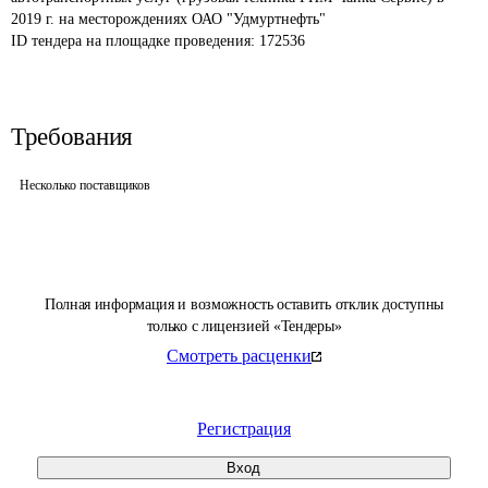
2019 г. на месторождениях ОАО "Удмуртнефть"
ID тендера на площадке проведения: 
172536
Требования
Несколько поставщиков
Полная информация и возможность оставить отклик доступны
только с лицензией «Тендеры»
Смотреть расценки
Регистрация
Вход