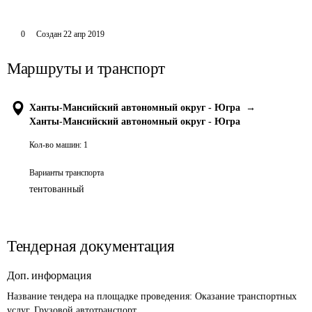
0
Создан
22 апр 2019
Маршруты и транспорт
Ханты-Мансийский автономный округ - Югра
→
Ханты-Мансийский автономный округ - Югра
Кол-во машин:
1
Варианты транспорта
тентованный
Тендерная документация
Доп. информация
Название тендера на площадке проведения: 
Оказание транспортных 
услуг. Грузовой автотранспорт