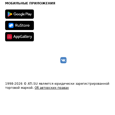
Техническая информация
МОБИЛЬНЫЕ ПРИЛОЖЕНИЯ
1998-2026
© ATI.SU является юридически зарегистрированной
торговой маркой.
Об авторских правах