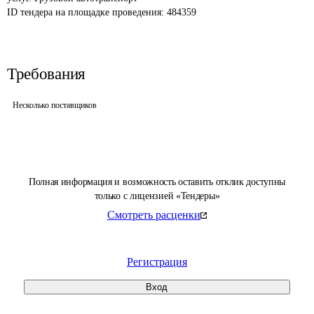
ID тендера на площадке проведения: 
484359
Требования
Несколько поставщиков
Полная информация и возможность оставить отклик доступны
только с лицензией «Тендеры»
Смотреть расценки
Регистрация
Вход