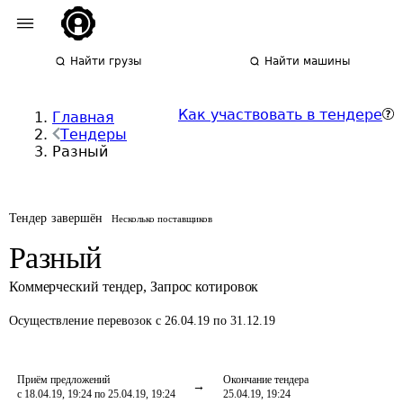
Найти грузы
Найти машины
Как участвовать в тендере
Главная
Тендеры
Разный
Тендер завершён
Несколько поставщиков
Разный
Коммерческий тендер
,
Запрос котировок
Осуществление перевозок
с 26.04.19 по 31.12.19
Приём предложений
Окончание тендера
с 18.04.19, 19:24 по 25.04.19, 19:24
25.04.19, 19:24