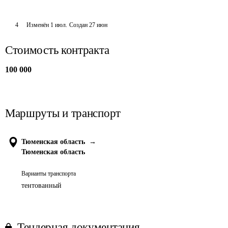
4
Изменён
1 июл
.
Создан
27 июн
Стоимость контракта
100 000
Маршруты и транспорт
Тюменская область
→
Тюменская область
Варианты транспорта
тентованный
Тендерная документация