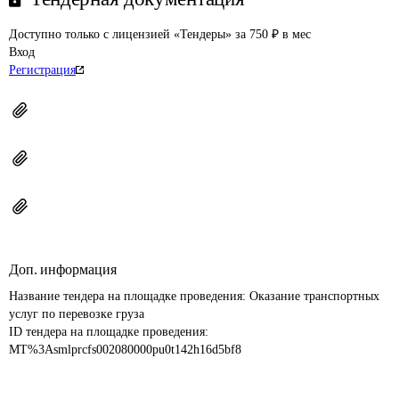
Доступно только с лицензией «Тендеры» за 750 ₽ в мес
Вход
Регистрация
Доп. информация
Название тендера на площадке проведения: 
Оказание транспортных 
услуг по перевозке груза
ID тендера на площадке проведения: 
MT%3Asmlprcfs002080000pu0t142h16d5bf8