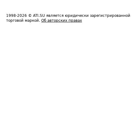
1998-2026
© ATI.SU является юридически зарегистрированной
торговой маркой.
Об авторских правах