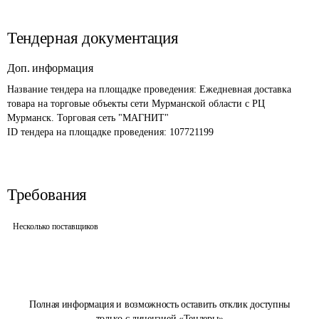
Тендерная документация
Доп. информация
Название тендера на площадке проведения: 
Ежедневная доставка 
товара на торговые объекты сети Мурманской области с РЦ 
Мурманск. Торговая сеть "МАГНИТ"
ID тендера на площадке проведения: 
107721199
Требования
Несколько поставщиков
Полная информация и возможность оставить отклик доступны
только с лицензией «Тендеры»