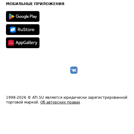
Техническая информация
МОБИЛЬНЫЕ ПРИЛОЖЕНИЯ
1998-2026
© ATI.SU является юридически зарегистрированной
торговой маркой.
Об авторских правах