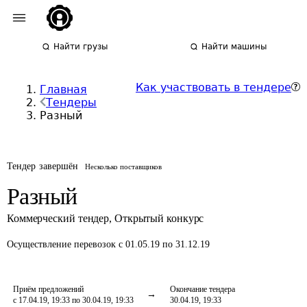
Найти грузы
Найти машины
Как участвовать в тендере
Главная
Тендеры
Разный
Тендер завершён
Несколько поставщиков
Разный
Коммерческий тендер
,
Открытый конкурс
Осуществление перевозок
с 01.05.19 по 31.12.19
Приём предложений
Окончание тендера
с 17.04.19, 19:33 по 30.04.19, 19:33
30.04.19, 19:33