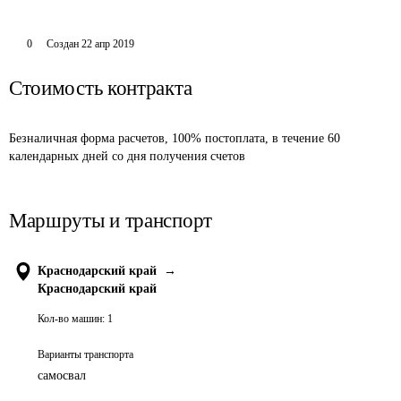
0
Создан
22 апр 2019
Стоимость контракта
Безналичная форма расчетов, 100% постоплата, в течение 60 
календарных дней со дня получения счетов
Маршруты и транспорт
Краснодарский край
→
Краснодарский край
Кол-во машин:
1
Варианты транспорта
самосвал