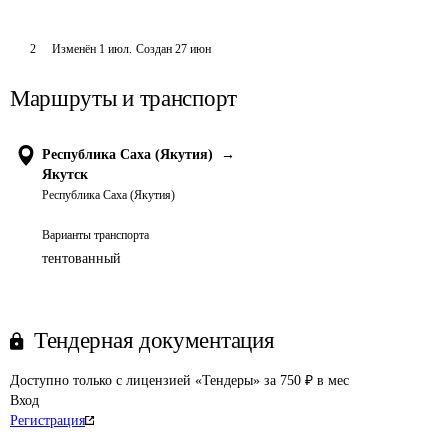
2
Изменён
1 июл
.
Создан
27 июн
Маршруты и транспорт
Республика Саха (Якутия)
→
Якутск
Республика Саха (Якутия)
Варианты транспорта
тентованный
Тендерная документация
Доступно только с лицензией «Тендеры» за 750 ₽ в мес
Вход
Регистрация