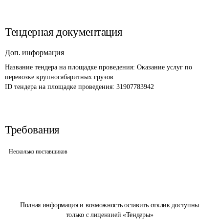
Тендерная документация
Доп. информация
Название тендера на площадке проведения: 
Оказание услуг по 
перевозке крупногабаритных грузов
ID тендера на площадке проведения: 
31907783942
Требования
Несколько поставщиков
Полная информация и возможность оставить отклик доступны
только с лицензией «Тендеры»