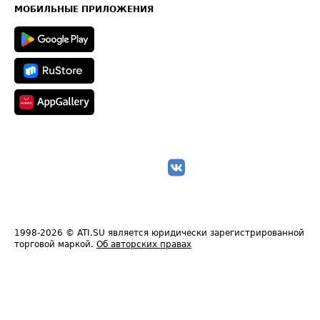
Техническая информация
МОБИЛЬНЫЕ ПРИЛОЖЕНИЯ
1998-2026
© ATI.SU является юридически зарегистрированной
торговой маркой.
Об авторских правах