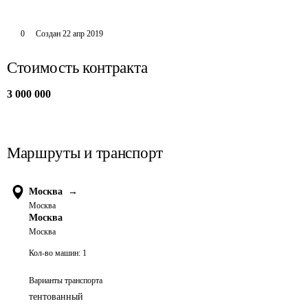
0
Создан
22 апр 2019
Стоимость контракта
3 000 000
Маршруты и транспорт
Москва
→
Москва
Москва
Москва
Кол-во машин:
1
Варианты транспорта
тентованный