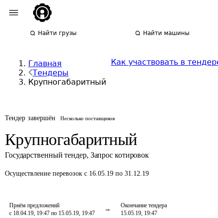
Найти грузы
Найти машины
Как участвовать в тендер
Главная
Тендеры
Крупногабаритный
Тендер завершён
Несколько поставщиков
Крупногабаритный
Государственный тендер
,
Запрос котировок
Осуществление перевозок
с 16.05.19 по 31.12.19
Приём предложений
Окончание тендера
с 18.04.19, 19:47 по 15.05.19, 19:47
15.05.19, 19:47