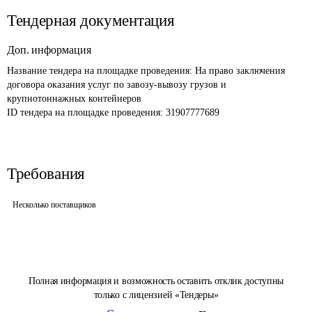
Тендерная документация
Доп. информация
Название тендера на площадке проведения: 
На право заключения 
договора оказания услуг по завозу-вывозу грузов и 
крупнотоннажных контейнеров
ID тендера на площадке проведения: 
31907777689
Требования
Несколько поставщиков
Полная информация и возможность оставить отклик доступны
только с лицензией «Тендеры»