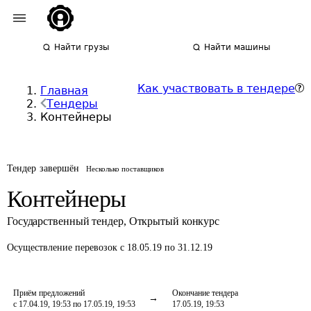
Найти грузы
Найти машины
Как участвовать в тендере
Главная
Тендеры
Контейнеры
Тендер завершён
Несколько поставщиков
Контейнеры
Государственный тендер
,
Открытый конкурс
Осуществление перевозок
с 18.05.19 по 31.12.19
Приём предложений
Окончание тендера
с 17.04.19, 19:53 по 17.05.19, 19:53
17.05.19, 19:53