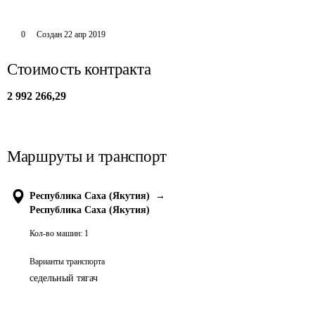
0
Создан
22 апр 2019
Стоимость контракта
2 992 266,29
Маршруты и транспорт
Республика Саха (Якутия)
→
Республика Саха (Якутия)
Кол-во машин:
1
Варианты транспорта
седельный тягач