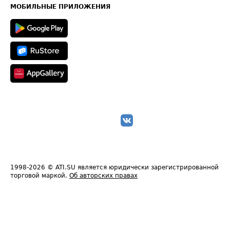
Техническая информация
МОБИЛЬНЫЕ ПРИЛОЖЕНИЯ
1998-2026
© ATI.SU является юридически зарегистрированной
торговой маркой.
Об авторских правах