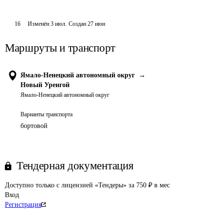
16
Изменён
3 июл
.
Создан
27 июн
Маршруты и транспорт
Ямало-Ненецкий автономный округ
→
Новый Уренгой
Ямало-Ненецкий автономный округ
Варианты транспорта
бортовой
Тендерная документация
Доступно только с лицензией «Тендеры» за 750 ₽ в мес
Вход
Регистрация