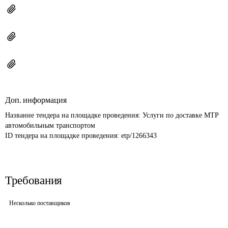
Доп. информация
Название тендера на площадке проведения: 
Услуги по доставке МТР 
автомобильным транспортом
ID тендера на площадке проведения: 
etp/1266343
Требования
Несколько поставщиков