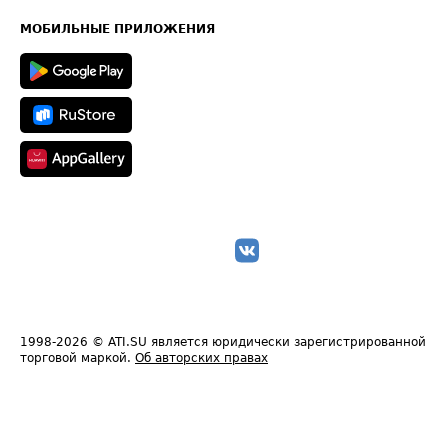
Карта сайта
Техническая информация
МОБИЛЬНЫЕ ПРИЛОЖЕНИЯ
1998-2026
© ATI.SU является юридически зарегистрированной
торговой маркой.
Об авторских правах