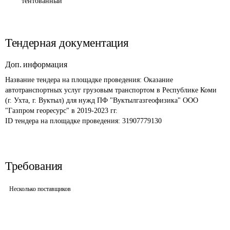
тентованный
Тендерная документация
Доп. информация
Название тендера на площадке проведения: 
Оказание 
автотранспортных услуг грузовым транспортом в Республике Коми 
(г. Ухта, г. Вуктыл) для нужд ПФ "Вуктылгазгеофизика" ООО 
"Газпром георесурс" в 2019-2023 гг.
ID тендера на площадке проведения: 
31907779130
Требования
Несколько поставщиков