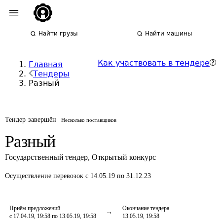
Найти грузы
Найти машины
Как участвовать в тендере
Главная
Тендеры
Разный
Тендер завершён
Несколько поставщиков
Разный
Государственный тендер
,
Открытый конкурс
Осуществление перевозок
с 14.05.19 по 31.12.23
Приём предложений
Окончание тендера
с 17.04.19, 19:58 по 13.05.19, 19:58
13.05.19, 19:58