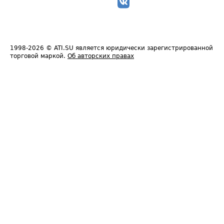
1998-2026
© ATI.SU является юридически зарегистрированной
торговой маркой.
Об авторских правах