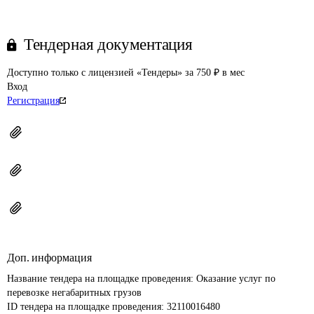
Тендерная документация
Доступно только с лицензией «Тендеры» за 750 ₽ в мес
Вход
Регистрация
Доп. информация
Название тендера на площадке проведения: 
Оказание услуг по 
перевозке негабаритных грузов
ID тендера на площадке проведения: 
32110016480