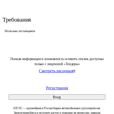
Требования
Несколько поставщиков
Полная информация и возможность оставить отклик доступны
только с лицензией «Тендеры»
Смотреть расценки
Регистрация
Вход
ATI.SU — крупнейшая в России биржа автомобильных грузоперевозок.
Зарегистрируйтесь и получите доступ к тендерам на перевозки, заявкам