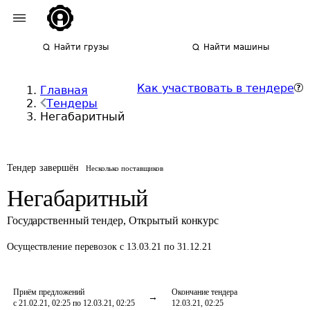
Найти грузы
Найти машины
Как участвовать в тендере
Главная
Тендеры
Негабаритный
Тендер завершён
Несколько поставщиков
Негабаритный
Государственный тендер
,
Открытый конкурс
Осуществление перевозок
с 13.03.21 по 31.12.21
Приём предложений
Окончание тендера
с 21.02.21, 02:25 по 12.03.21, 02:25
12.03.21, 02:25