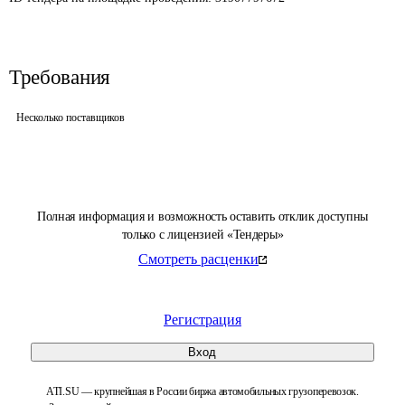
Требования
Несколько поставщиков
Полная информация и возможность оставить отклик доступны
только с лицензией «Тендеры»
Смотреть расценки
Регистрация
Вход
ATI.SU — крупнейшая в России биржа автомобильных грузоперевозок.