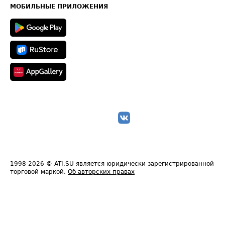
Техническая информация
МОБИЛЬНЫЕ ПРИЛОЖЕНИЯ
1998-2026
© ATI.SU является юридически зарегистрированной
торговой маркой.
Об авторских правах