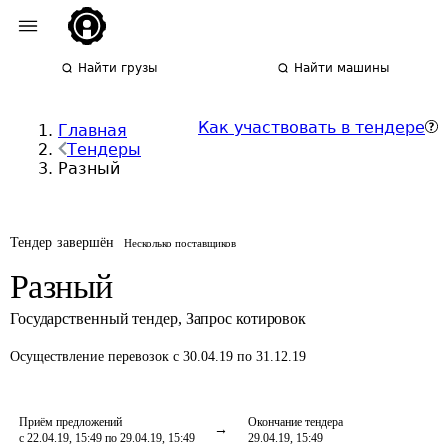
Найти грузы
Найти машины
Как участвовать в тендере
Главная
Тендеры
Разный
Тендер завершён
Несколько поставщиков
Разный
Государственный тендер
,
Запрос котировок
Осуществление перевозок
с 30.04.19 по 31.12.19
Приём предложений
Окончание тендера
с 22.04.19, 15:49 по 29.04.19, 15:49
29.04.19, 15:49