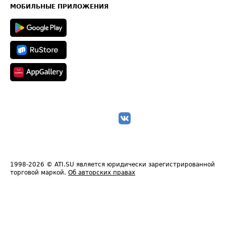
Техническая информация
МОБИЛЬНЫЕ ПРИЛОЖЕНИЯ
1998-2026
© ATI.SU является юридически зарегистрированной
торговой маркой.
Об авторских правах