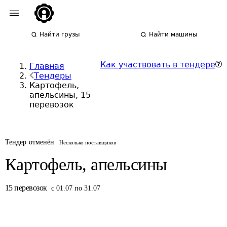
Найти грузы
Найти машины
Как участвовать в тендере
Главная
Тендеры
Картофель,
апельсины, 15
перевозок
Тендер отменён
Несколько поставщиков
Картофель, апельсины
15
перевозок
с 01.07 по 31.07