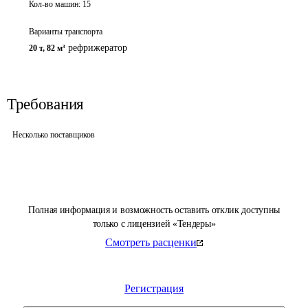
Кол-во машин:
15
Варианты транспорта
рефрижератор
20 т
,
82 м³
Требования
Несколько поставщиков
Полная информация и возможность оставить отклик доступны
только с лицензией «Тендеры»
Смотреть расценки
Регистрация