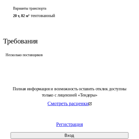
Варианты транспорта
тентованный
20 т
,
82 м³
Требования
Несколько поставщиков
Полная информация и возможность оставить отклик доступны
только с лицензией «Тендеры»
Смотреть расценки
Регистрация
Вход