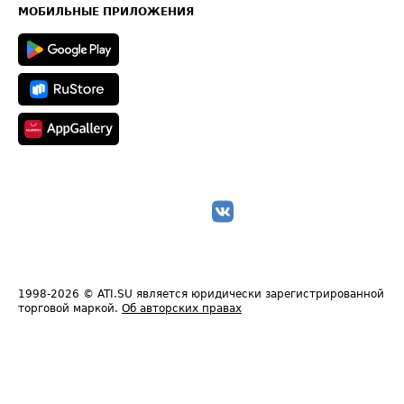
Техническая информация
МОБИЛЬНЫЕ ПРИЛОЖЕНИЯ
1998-2026
© ATI.SU является юридически зарегистрированной
торговой маркой.
Об авторских правах