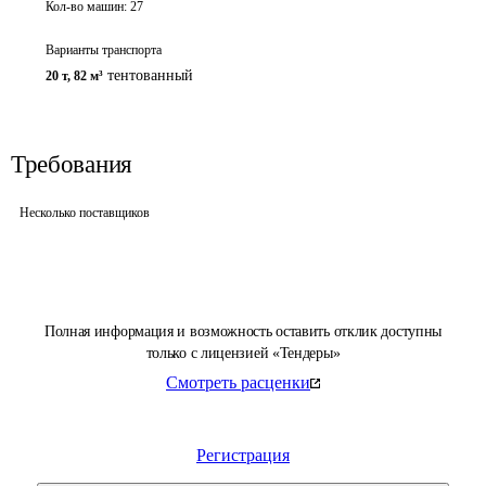
Кол-во машин:
27
Варианты транспорта
тентованный
20 т
,
82 м³
Требования
Несколько поставщиков
Полная информация и возможность оставить отклик доступны
только с лицензией «Тендеры»
Смотреть расценки
Регистрация