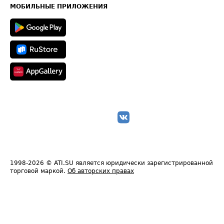
Техническая информация
МОБИЛЬНЫЕ ПРИЛОЖЕНИЯ
1998-2026
© ATI.SU является юридически зарегистрированной
торговой маркой.
Об авторских правах