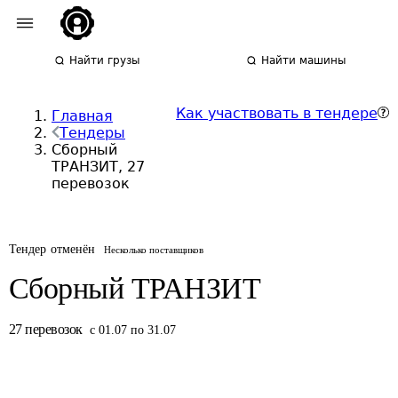
Найти грузы
Найти машины
Как участвовать в тендере
Главная
Тендеры
Сборный
ТРАНЗИТ, 27
перевозок
Тендер отменён
Несколько поставщиков
Сборный ТРАНЗИТ
27
перевозок
с 01.07 по 31.07