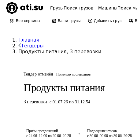
Грузы
Поиск грузов
Машины
Поиск м
Все сервисы
Ваши грузы
Добавить груз
Главная
Тендеры
Продукты питания, 3 перевозки
Тендер отменён
Несколько поставщиков
Продукты питания
3
перевозки
с 01.07.26 по 31.12.54
Приём предложений
Подведение итогов
с 24.06, 12:00 по 29.06, 20:28
с 30.06, 09:00 по 30.06, 20:28