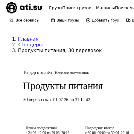
Грузы
Поиск грузов
Машины
Поиск м
Все сервисы
Ваши грузы
Добавить груз
Главная
Тендеры
Продукты питания, 30 перевозок
Тендер отменён
Несколько поставщиков
Продукты питания
30
перевозок
с 01.07.26 по 31.12.42
Приём предложений
Подведение итогов
с 24.06, 12:00 по 29.06, 20:16
с 30.06, 09:00 по 30.06, 20:16