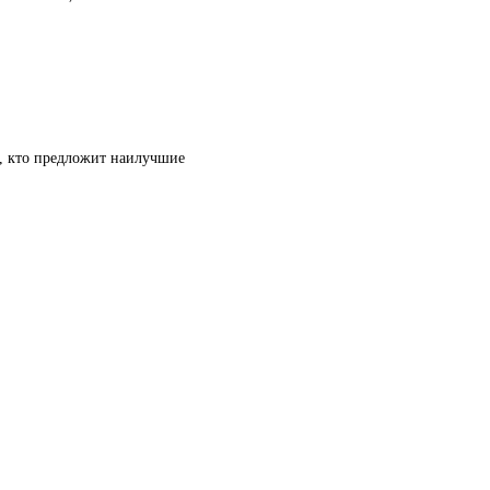
т, кто предложит наилучшие