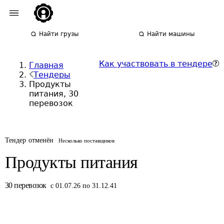
Найти грузы
Найти машины
Как участвовать в тендере
Главная
Тендеры
Продукты
питания, 30
перевозок
Тендер отменён
Несколько поставщиков
Продукты питания
30
перевозок
с 01.07.26 по 31.12.41