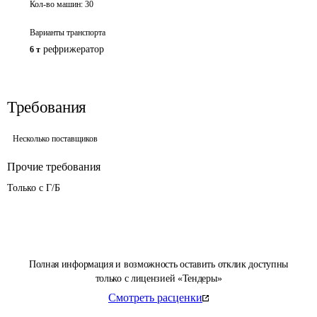
Кол-во машин:
30
Варианты транспорта
рефрижератор
6 т
Требования
Несколько поставщиков
Прочие требования
Только с Г/Б
Полная информация и возможность оставить отклик доступны
только с лицензией «Тендеры»
Смотреть расценки