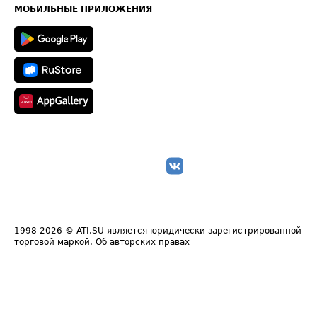
Техническая информация
МОБИЛЬНЫЕ ПРИЛОЖЕНИЯ
1998-2026
© ATI.SU является юридически зарегистрированной
торговой маркой.
Об авторских правах