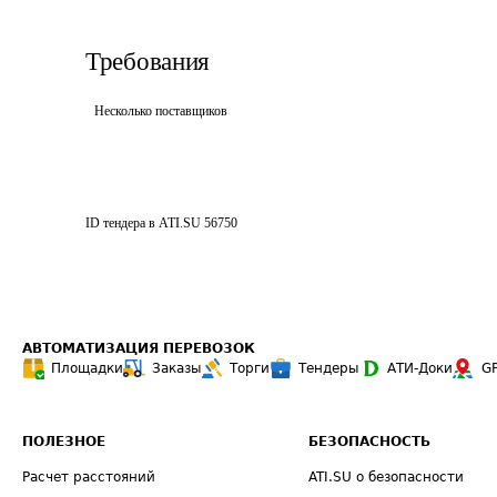
Требования
Несколько поставщиков
ID тендера в ATI.SU
56750
АВТОМАТИЗАЦИЯ ПЕРЕВОЗОК
Площадки
Заказы
Торги
Тендеры
АТИ-Доки
G
ПОЛЕЗНОЕ
БЕЗОПАСНОСТЬ
Расчет расстояний
ATI.SU о безопасности