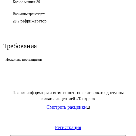
Кол-во машин:
30
Варианты транспорта
рефрижератор
20 т
Требования
Несколько поставщиков
Полная информация и возможность оставить отклик доступны
только с лицензией «Тендеры»
Смотреть расценки
Регистрация