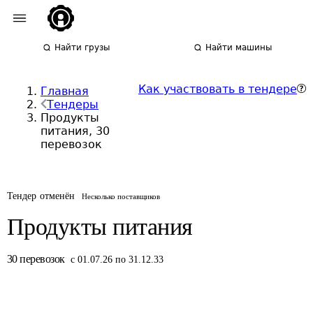
Найти грузы
Найти машины
Как участвовать в тендере
Главная
Тендеры
Продукты
питания, 30
перевозок
Тендер отменён
Несколько поставщиков
Продукты питания
30
перевозок
с 01.07.26 по 31.12.33