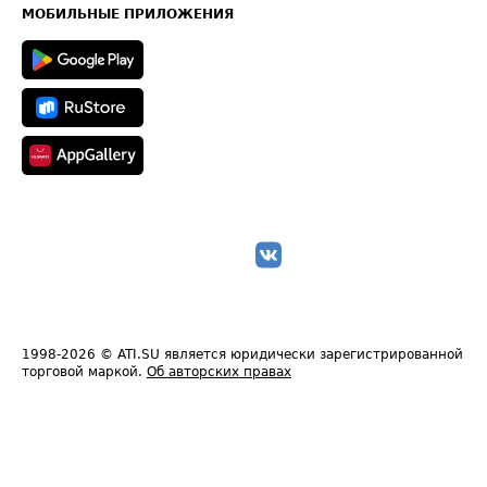
Техническая информация
МОБИЛЬНЫЕ ПРИЛОЖЕНИЯ
1998-2026
© ATI.SU является юридически зарегистрированной
торговой маркой.
Об авторских правах